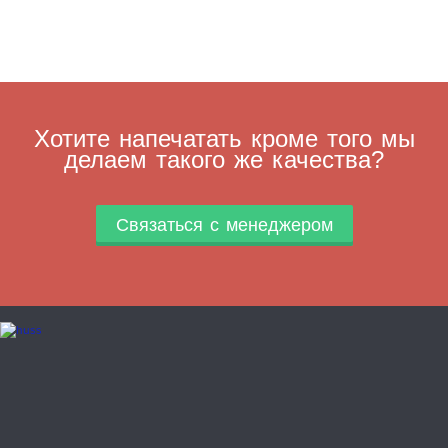
Хотите напечатать кроме того мы
делаем такого же качества?
Связаться с менеджером