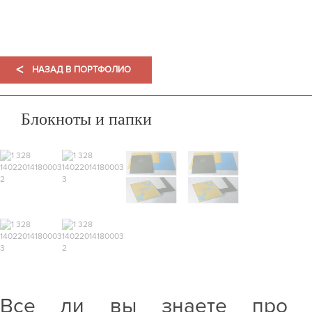
ПОРТФОЛИО
<
НАЗАД В ПОРТФОЛИО
Блокноты и папки
Все ли вы знаете про