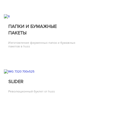
ПАПКИ И БУМАЖНЫЕ
ПАКЕТЫ
Изготовление фирменных папок и бумажных
пакетов в huss
SLIDER
Революционный буклет от huss