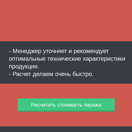
- Менеджер уточняет и рекомендует
оптимальные технические характеристики
продукции.
- Расчет делаем очень быстро.
Расчитать стоимость тиража