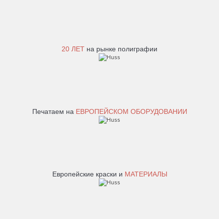
20 ЛЕТ
на рынке полиграфии
Печатаем на
ЕВРОПЕЙСКОМ ОБОРУДОВАНИИ
Европейские краски и
МАТЕРИАЛЫ