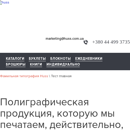
marketing@huss.com.ua
+380 44 499 3735
КАТАЛОГИ
БУКЛЕТЫ
БЛОКНОТЫ
ЕЖЕДНЕВНИКИ
БРОШЮРЫ
КНИГИ
ИНДИВИДУАЛЬНО
Фамильная типография Huss
\
Тест главная
Полиграфическая
продукция, которую мы
печатаем, действительно,