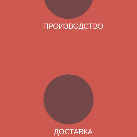
ПРОИЗВОДСТВО
ДОСТАВКА