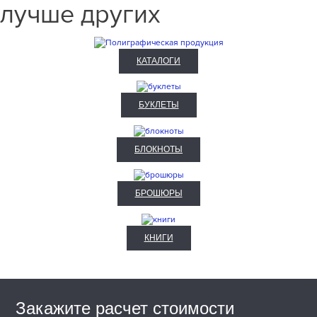
лучше других
КАТАЛОГИ
БУКЛЕТЫ
БЛОКНОТЫ
БРОШЮРЫ
КНИГИ
Закажите расчет стоимости