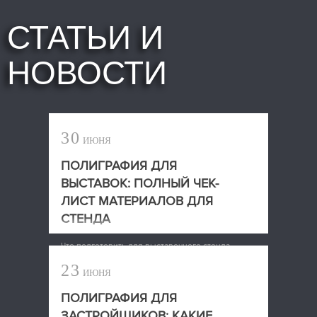
СТАТЬИ И
НОВОСТИ
30
ИЮНЯ
ПОЛИГРАФИЯ ДЛЯ
ВЫСТАВОК: ПОЛНЫЙ ЧЕК-
ЛИСТ МАТЕРИАЛОВ ДЛЯ
СТЕНДА
Что подготовить для выставочного стенда
23
ИЮНЯ
ПОЛИГРАФИЯ ДЛЯ
ЗАСТРОЙЩИКОВ: КАКИЕ