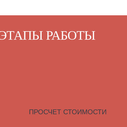
ЭТАПЫ РАБОТЫ
ПРОСЧЕТ СТОИМОСТИ