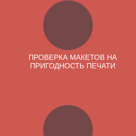
ПРОВЕРКА МАКЕТОВ НА
ПРИГОДНОСТЬ ПЕЧАТИ