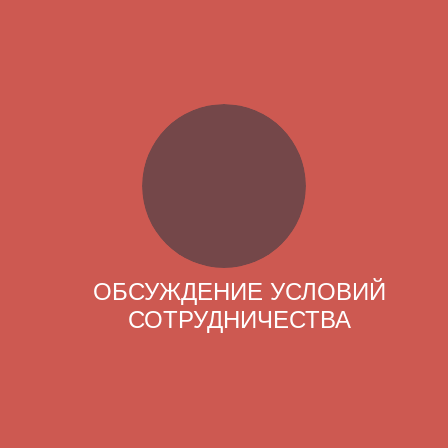
ОБСУЖДЕНИЕ УСЛОВИЙ
СОТРУДНИЧЕСТВА