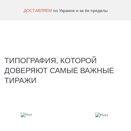
ДОСТАВЛЯЕМ
по Украине и за ёе пределы
ТИПОГРАФИЯ, КОТОРОЙ
ДОВЕРЯЮТ САМЫЕ ВАЖНЫЕ
ТИРАЖИ