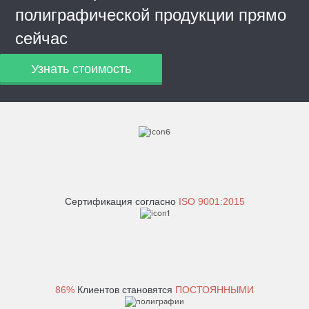
полиграфической продукции прямо
сейчас
Узнать стоимость
Сертификация согласно
ISO 9001:2015
86%
Клиентов становятся
ПОСТОЯННЫМИ