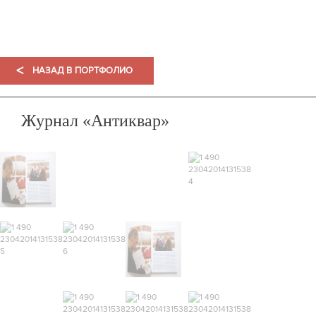
ПОРТФОЛИО
<
НАЗАД В ПОРТФОЛИО
Журнал «Антиквар»