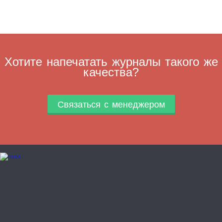
Хотите напечатать журналы такого же
качества?
Связаться с менеджером