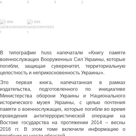
В типографии
huss
напечатали «Книгу памяти
военнослужащих Вооруженных Сил Украины, которые
погибли, защищая суверенитет, территориальную
целостность и неприкосновенность Украины».
Это первая книга, напечатанная в рамках
издательства, подготовленного по инициативе
Министерства оборони Украины и Национального
исторического музея Украины, с целью почтения
памяти о военнослужащих, которые погибли во время
проведения антитеррористической операции на
Востоке государства на протяжении 2014 – весны
2016 гг. В этом томе включили информацию о
погибших из шести областей.