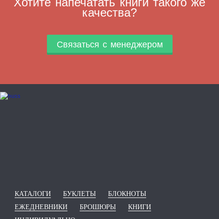
Хотите напечатать книги такого же
качества?
Связаться с менеджером
КАТАЛОГИ
БУКЛЕТЫ
БЛОКНОТЫ
ЕЖЕДНЕВНИКИ
БРОШЮРЫ
КНИГИ