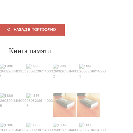
ПОРТФОЛИО
<
НАЗАД В ПОРТФОЛИО
Книга памяти