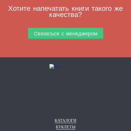
Хотите напечатать книги такого же
качества?
Связаться с менеджером
КАТАЛОГИ
БУКЛЕТЫ