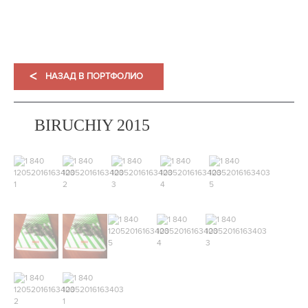
<
НАЗАД В ПОРТФОЛИО
BIRUCHIY 2015