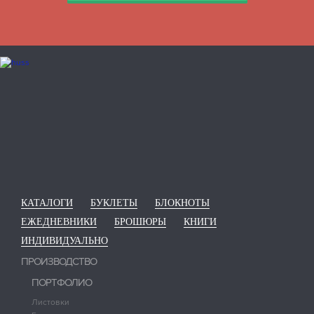
КАТАЛОГИ
БУКЛЕТЫ
БЛОКНОТЫ
ЕЖЕДНЕВНИКИ
БРОШЮРЫ
КНИГИ
ИНДИВИДУАЛЬНО
ПРОИЗВОДСТВО
ПОРТФОЛИО
Листовки