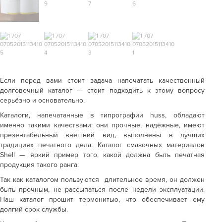
Если перед вами стоит задача напечатать качественный
долговечный каталог — стоит подходить к этому вопросу
серьёзно и основательно.
Каталоги, напечатанные в типрографии huss, обладают
именно такими качествами: они прочные, надёжные, имеют
презентабельный внешний вид, выполнены в лучших
традициях печатного дела. Каталог смазочных материалов
Shell — яркий пример того, какой должна быть печатная
продукция такого ранга.
Так как каталогом пользуются длительное время, он должен
быть прочным, не рассыпаться после недели эксплуатации.
Наш каталог прошит термонитью, что обеспечивает ему
долгий срок службы.