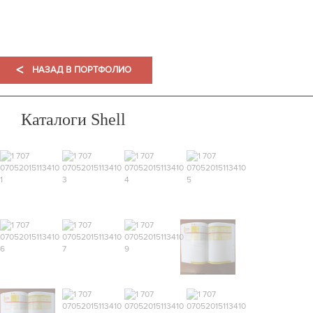
ПОРТФОЛИО
<
НАЗАД В ПОРТФОЛИО
Каталоги Shell