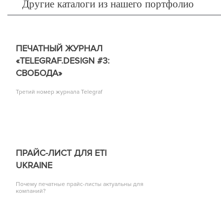
Другие каталоги из нашего портфолио
ПЕЧАТНЫЙ ЖУРНАЛ
«TELEGRAF.DESIGN #3:
СВОБОДА»
Третий номер журнала Telegraf
ПРАЙС-ЛИСТ ДЛЯ ETI
UKRAINE
Почему печатные прайс-листы актуальны для
компаний?