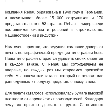
Компания Rehau
образована в 1948 году в Германии,
и насчитывает более 15 000 сотрудников и 170
представительств в 53 странах
. Rehau
– лидер среди
поставщиков систем и решений в строительстве,
машиностроении и индустрии.
Нам очень приятно, что ведущие компании доверяют
печать полиграфической продукции типографии
huss
.
Наша типография старается удивлять своих клиентов
в каждом заказе. С Rehau
мы сотрудничаем не
впервые, но каждый раз мы стараемся превзойти
себя. Мы напечатали каталог, который не оставит вас
равнодушным к продукту, представленному в нем.
Для печати каталогов использовалась бумага высокой
плотности от европейских производителей, благодаря
чему их приятно держать в руках. С помощью