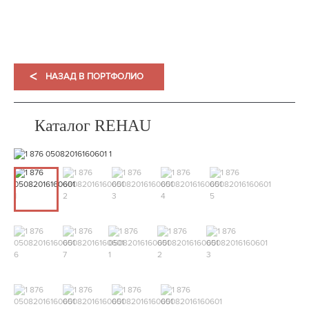
<
НАЗАД В ПОРТФОЛИО
Каталог REHAU