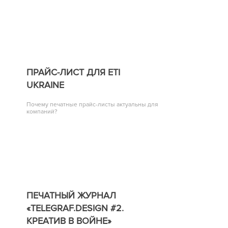
ПРАЙС-ЛИСТ ДЛЯ ETI
UKRAINE
Почему печатные прайс-листы актуальны для
компаний?
ПЕЧАТНЫЙ ЖУРНАЛ
«TELEGRAF.DESIGN #2.
КРЕАТИВ В ВОЙНЕ»