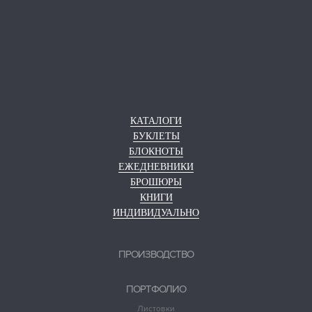
КАТАЛОГИ
БУКЛЕТЫ
БЛОКНОТЫ
ЕЖЕДНЕВНИКИ
БРОШЮРЫ
КНИГИ
ИНДИВИДУАЛЬНО
ПРОИЗВОДСТВО
ПОРТФОЛИО
Листовки