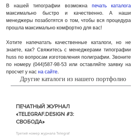
В нашей типографии возможна
печать каталога
максимально быстро и качественно. А наши
менеджеры позаботятся о том, чтобы вся процедура
прошла максимально комфортно для вас!
Хотите напечатать качественные каталоги, но не
знаете, как? Свяжитесь с менеджерами типографии
huss
по вопросам изготовления полиграфии. Звоните
по номеру (044)587-98-53 или оставляйте заявку на
просчет у нас
на сайте
.
Другие каталоги из нашего портфолио
ПЕЧАТНЫЙ ЖУРНАЛ
«TELEGRAF.DESIGN #3:
СВОБОДА»
Третий номер журнала Telegraf