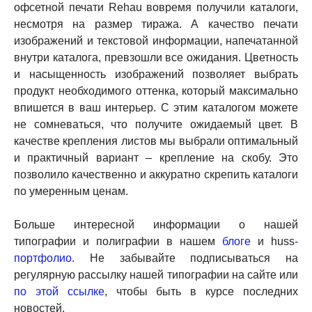
офсетной печати Rehau
вовремя получили каталоги,
несмотря на размер тиража. А качество печати
изображений и текстовой информации, напечатанной
внутри каталога, превзошли все ожидания. Цветность
и насыщенность изображений позволяет выбрать
продукт необходимого оттенка, который максимально
впишется в ваш интерьер. С этим каталогом можете
не сомневаться, что получите ожидаемый цвет. В
качестве крепления листов мы выбрали оптимальный
и практичный вариант – крепление на скобу. Это
позволило качественно и аккуратно скрепить каталоги
по умеренным ценам.
Больше интересной информации о нашей
типографии и полиграфии в нашем
блоге
и
huss
-
портфолио
. Не забывайте подписываться на
регулярную рассылку нашей типографии на сайте или
по этой ссылке
, чтобы быть в курсе последних
новостей.